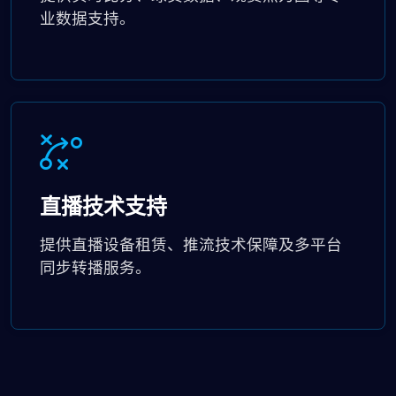
业数据支持。
直播技术支持
提供直播设备租赁、推流技术保障及多平台
同步转播服务。