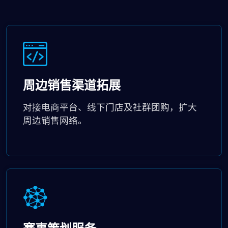
周边销售渠道拓展
对接电商平台、线下门店及社群团购，扩大
周边销售网络。