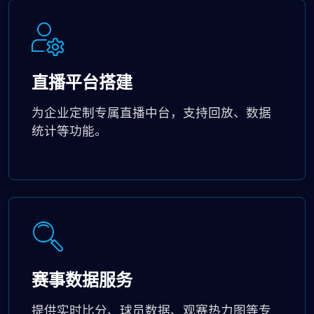
直播平台搭建
为企业定制专属直播中台，支持回放、数据
统计等功能。
赛事数据服务
提供实时比分、球员数据、观赛热力图等专