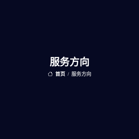
服务方向
首页
服务方向