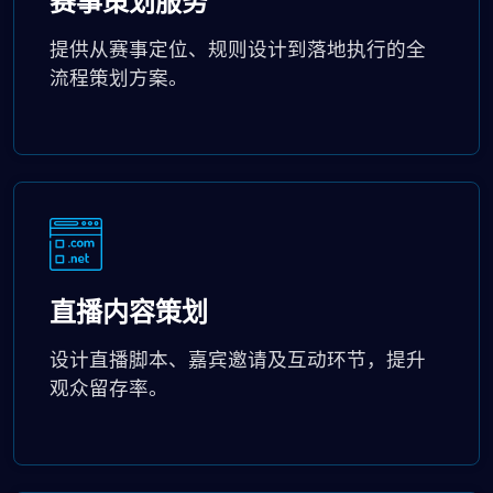
赛事策划服务
提供从赛事定位、规则设计到落地执行的全
流程策划方案。
直播内容策划
设计直播脚本、嘉宾邀请及互动环节，提升
观众留存率。