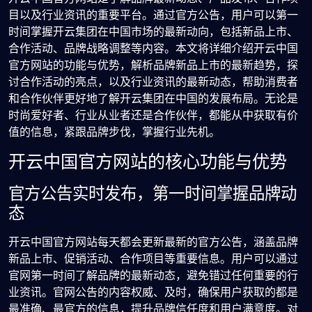
目以及行业资讯的重要平台。通过官方公告，用户可以第一
时间掌握开云集团在中国市场的最新动向，包括新品上市、
合作活动、品牌战略调整等内容。本文将详细介绍开云中国
官方网站的功能与优势，解析品牌新品上市的最新趋势，探
讨合作活动的亮点，以及行业资讯的最新动态，帮助消费者
和合作伙伴更好地了解开云集团在中国的发展布局。无论是
时尚爱好者、行业从业者还是合作伙伴，都能从中获取有价
值的信息，紧跟品牌步伐，掌握行业先机。
开云中国官方网站的核心功能与优势
官方公告实时发布，第一时间掌握品牌动
态
开云中国官方网站每天都会更新最新的官方公告，涵盖品牌
新品上市、促销活动、合作项目等重要信息。用户可以通过
官网第一时间了解品牌的最新动态，避免错过任何重要的行
业资讯。官网公告的内容权威、及时，确保用户获取的都是
最准确、最官方的信息，提升品牌信任度和用户满意度。对