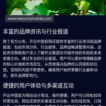
丰富的品牌资讯与行业报道
除了官方公告，开云中国官网还提供丰富的行业资讯和品牌
报道，包括市场分析、行业趋势、品牌战略调整等内容。这
些资讯帮助用户深入了解开云集团在中国市场的布局和未来
发展方向。通过专业的行业报道，用户可以更好地理解品牌
的核心价值和市场定位，从而增强对品牌的认同感和信任
感。官网的内容不断更新，确保用户始终掌握行业最新动
态，提升品牌影响力。
便捷的用户体验与多渠道互动
开云中国官方网站设计简洁，操作便捷，用户可以轻松找到
所需信息。网站还提供多渠道互动功能，如在线咨询、订阅