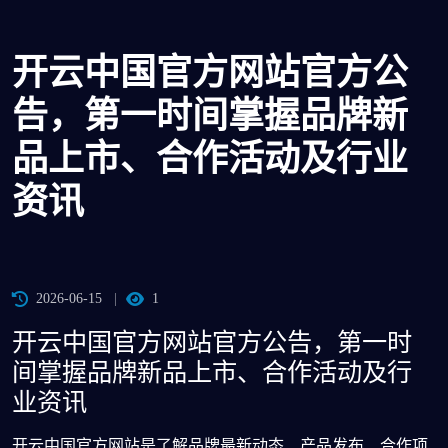
开云中国官方网站官方公
告，第一时间掌握品牌新
品上市、合作活动及行业
资讯
2026-06-15
1
开云中国官方网站官方公告，第一时
间掌握品牌新品上市、合作活动及行
业资讯
开云中国官方网站是了解品牌最新动态、产品发布、合作项